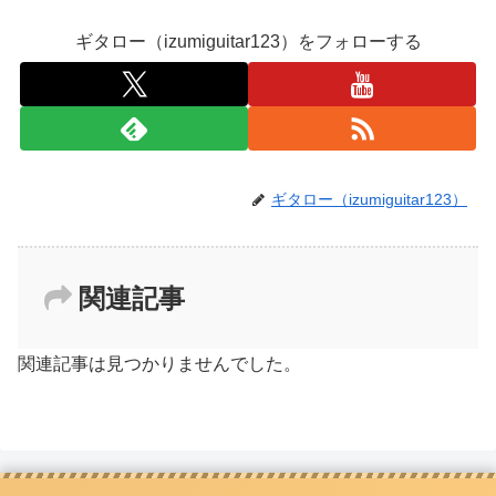
ギタロー（izumiguitar123）をフォローする
ギタロー（izumiguitar123）
関連記事
関連記事は見つかりませんでした。