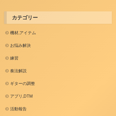
カテゴリー
機材,アイテム
お悩み解決
練習
奏法解説
ギターの調整
アプリ,DTM
活動報告