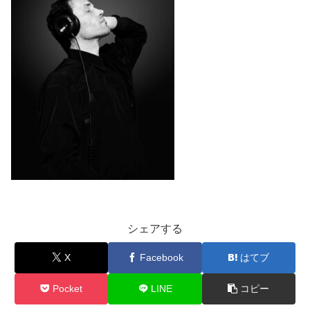
シェアする
X
Facebook
はてブ
Pocket
LINE
コピー