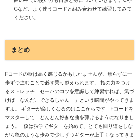
曲の中での使い方も自然と身についていきます。Cや
Gなど、よく使うコードと組み合わせて練習してみて
ください。
まとめ
Fコードの壁は高く感じるかもしれませんが、焦らずに一
歩ずつ進むことで必ず乗り越えられます。 指の力をつけ
るストレッチ、セーハのコツを意識して練習すれば、気づ
けば「なんだ、できるじゃん！」という瞬間がやってきま
すよ。 ギターが楽しくなるのはここからです！Fコードを
マスターして、どんどん好きな曲を弾けるようになりまし
ょう。 僕は独学でギターを始めて、とても回り道をしな
がら亀のような歩みで少しずつギターが上手くなってきま