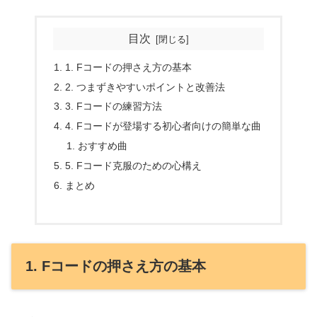
目次
1. Fコードの押さえ方の基本
2. つまずきやすいポイントと改善法
3. Fコードの練習方法
4. Fコードが登場する初心者向けの簡単な曲
おすすめ曲
5. Fコード克服のための心構え
まとめ
1. Fコードの押さえ方の基本