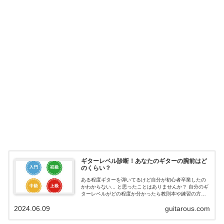
ギターレベル診断！あなたのギターの腕前はど
のくらい？
ある程度ギターを弾いてるけど自分が初心者卒業したの
かわからない... と思ったことはありませんか？ 自分のギ
ターレベルがどの程度か分かったら教則本や練習の方針
の目安になりますよね。 そこで今回、ギターレベル診断
2024.06.09
guitarous.com
を作りました。 2025年14...