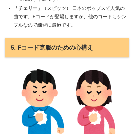
「チェリー」
（スピッツ） 日本のポップスで人気の
曲です。Fコードが登場しますが、他のコードもシン
プルなので練習に最適です。
5. Fコード克服のための心構え