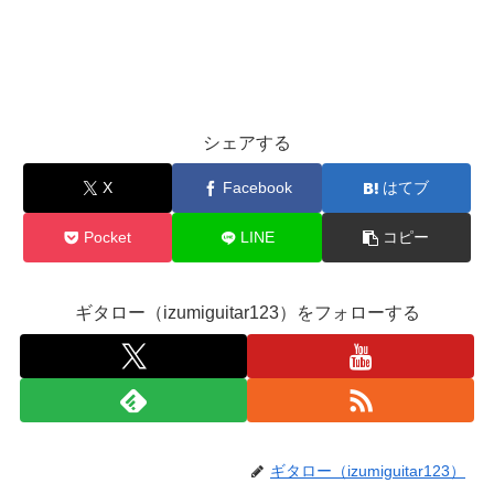
シェアする
X
Facebook
はてブ
Pocket
LINE
コピー
ギタロー（izumiguitar123）をフォローする
ギタロー（izumiguitar123）