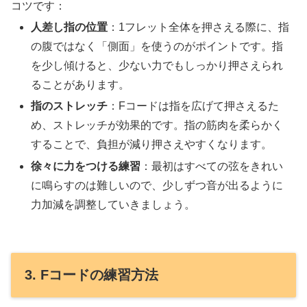
コツです：
人差し指の位置
：1フレット全体を押さえる際に、指
の腹ではなく「側面」を使うのがポイントです。指
を少し傾けると、少ない力でもしっかり押さえられ
ることがあります。
指のストレッチ
：Fコードは指を広げて押さえるた
め、ストレッチが効果的です。指の筋肉を柔らかく
することで、負担が減り押さえやすくなります。
徐々に力をつける練習
：最初はすべての弦をきれい
に鳴らすのは難しいので、少しずつ音が出るように
力加減を調整していきましょう。
3. Fコードの練習方法