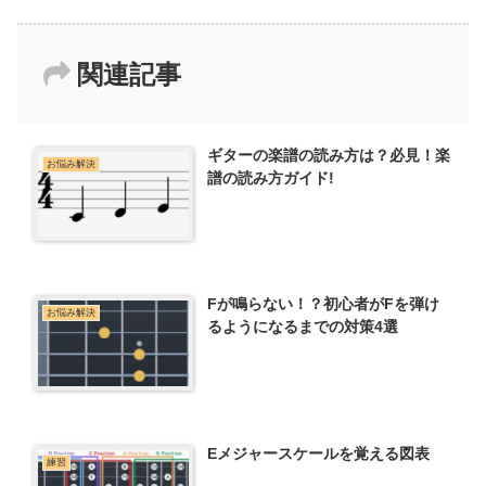
関連記事
ギターの楽譜の読み方は？必見！楽
お悩み解決
譜の読み方ガイド!
Fが鳴らない！？初心者がFを弾け
お悩み解決
るようになるまでの対策4選
Eメジャースケールを覚える図表
練習