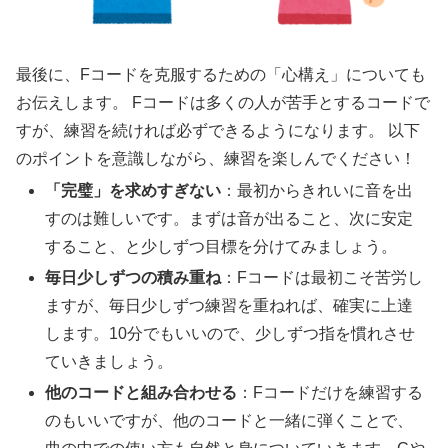
最後に、Fコードを克服するための「心構え」についても
お伝えします。 Fコードは多くの人が苦手とするコードで
すが、練習を続ければ必ずできるようになります。 以下
のポイントを意識しながら、練習を楽しんでください！
「完璧」を求めすぎない
：最初からきれいに音を出
すのは難しいです。まずは音が出ること、次に安定
すること、と少しずつ目標を分けてみましょう。
毎日少しずつの積み重ね
：Fコードは最初こそ苦労し
ますが、毎日少しずつ練習を重ねれば、確実に上達
します。10分でもいいので、少しずつ指を慣れさせ
ていきましょう。
他のコードと組み合わせる
：Fコードだけを練習する
のもいいですが、他のコードと一緒に弾くことで、