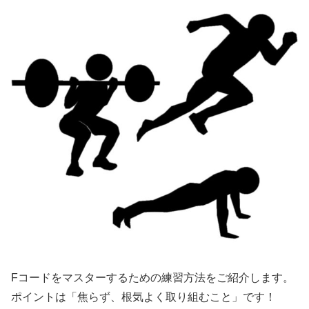
Fコードをマスターするための練習方法をご紹介します。
ポイントは「焦らず、根気よく取り組むこと」です！