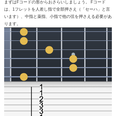
まずはFコードの形からおさらいしましょう。 Fコード
は、1フレットを人差し指で全部押さえ（「セーハ」と言
います）、中指と薬指、小指で他の弦を押さえる必要があ
ります。