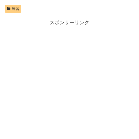
練習
スポンサーリンク