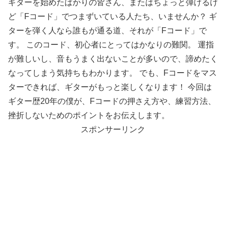
ギターを始めたばかりの皆さん、またはちょっと弾けるけ
ど「Fコード」でつまずいている人たち、いませんか？ ギ
ターを弾く人なら誰もが通る道、それが「Fコード」で
す。 このコード、初心者にとってはかなりの難関。 運指
が難しいし、音もうまく出ないことが多いので、諦めたく
なってしまう気持ちもわかります。 でも、Fコードをマス
ターできれば、ギターがもっと楽しくなります！ 今回は
ギター歴20年の僕が、Fコードの押さえ方や、練習方法、
挫折しないためのポイントをお伝えします。
スポンサーリンク