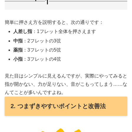
簡単に押さえ方を説明すると、次の通りです：
人差し指
：1フレット全体を押さえます
中指
：2フレットの3弦
薬指
：3フレットの5弦
小指
：3フレットの4弦
見た目はシンプルに見えるんですが、実際にやってみると
指が開かない、力が足りない、音がこもってしまう……な
んてことが多いんですよね。
2. つまずきやすいポイントと改善法