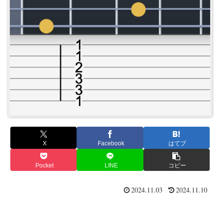
X
Facebook
はてブ
Pocket
LINE
コピー
2024.11.03
2024.11.10