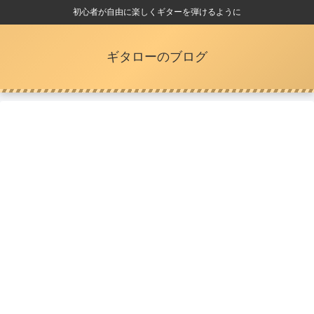
初心者が自由に楽しくギターを弾けるように
ギタローのブログ