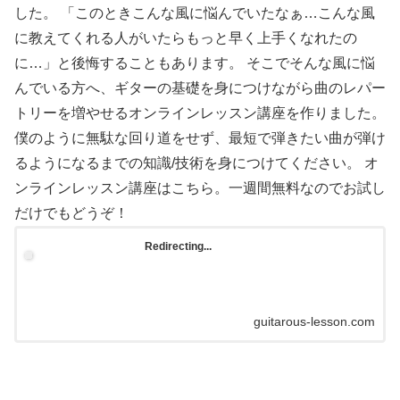
した。 「このときこんな風に悩んでいたなぁ…こんな風
に教えてくれる人がいたらもっと早く上手くなれたの
に…」と後悔することもあります。 そこでそんな風に悩
んでいる方へ、ギターの基礎を身につけながら曲のレパー
トリーを増やせるオンラインレッスン講座を作りました。
僕のように無駄な回り道をせず、最短で弾きたい曲が弾け
るようになるまでの知識/技術を身につけてください。 オ
ンラインレッスン講座はこちら。一週間無料なのでお試し
だけでもどうぞ！
Redirecting...
guitarous-lesson.com