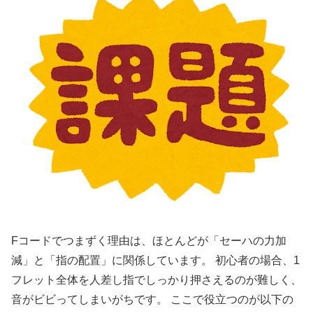
Fコードでつまずく理由は、ほとんどが「セーハの力加
減」と「指の配置」に関係しています。 初心者の場合、1
フレット全体を人差し指でしっかり押さえるのが難しく、
音がビビってしまいがちです。 ここで役立つのが以下の