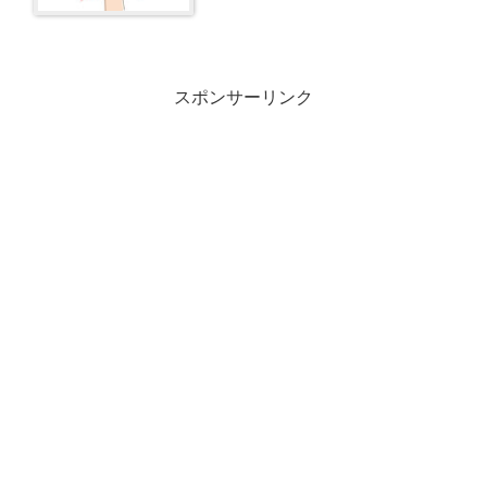
スポンサーリンク