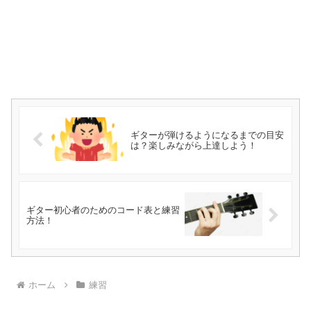
ギターが弾けるようになるまでの目安
は？楽しみながら上達しよう！
ギター初心者のためのコード表と練習
方法！
ホーム
練習