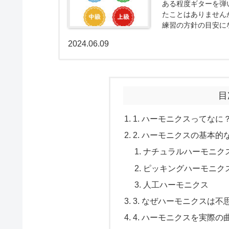
ある程度ギターを弾い
たことはありません
練習の方針の目安に
た。 2025年14...
2024.06.09
目
1. ハーモニクスってなに
2. ハーモニクスの基本的
ナチュラルハーモニク
ピッキングハーモニク
人工ハーモニクス
3. なぜハーモニクスは
4. ハーモニクスを実際