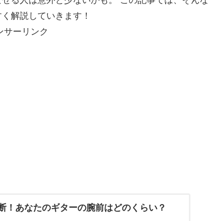
すく解説していきます！
ンサーリンク
断！あなたのギターの腕前はどのくらい？