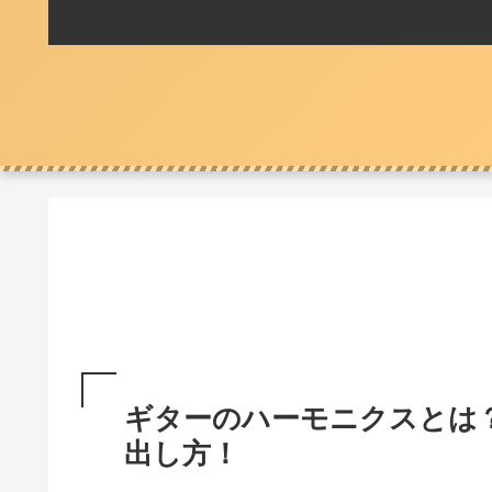
ギターのハーモニクスとは
出し方！