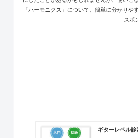
「ハーモニクス」について、簡単に分かりや
スポ
ギターレベル診