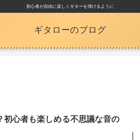
初心者が自由に楽しくギターを弾けるように
ギタローのブログ
？初心者も楽しめる不思議な音の