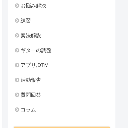
お悩み解決
練習
奏法解説
ギターの調整
アプリ,DTM
活動報告
質問回答
コラム