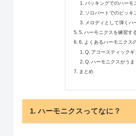
バッキングでのハーモ
ソロパートでのピッキ
メロディとして弾くハ
5. ハーモニクスを練習す
6. よくあるハーモニクス
Q. アコースティック
Q. ハーモニクスがう
まとめ
1. ハーモニクスってなに？