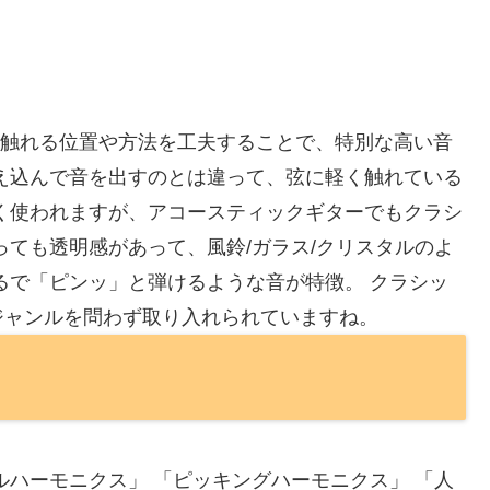
の弦に触れる位置や方法を工夫することで、特別な高い音
え込んで音を出すのとは違って、弦に軽く触れている
く使われますが、アコースティックギターでもクラシ
っても透明感があって、風鈴/ガラス/クリスタルのよ
るで「ピンッ」と弾けるような音が特徴。 クラシッ
ジャンルを問わず取り入れられていますね。
ルハーモニクス」 「ピッキングハーモニクス」 「人