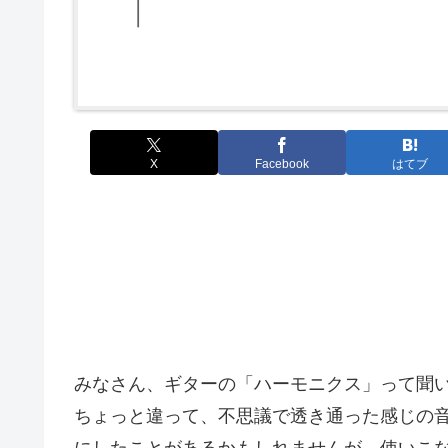
X
Facebook
はてブ
みなさん、ギターの「ハーモニクス」って聞い
ちょっと違って、不思議で透き通った感じの音
にしたことがあるかもしれませんが、使いこな