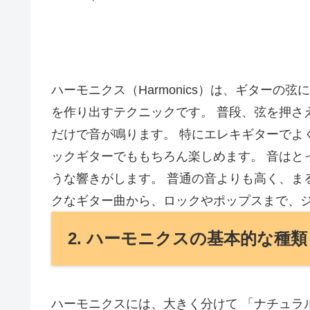
ハーモニクス（Harmonics）は、ギター
を作り出すテクニックです。 普段、弦を押さ
だけで音が鳴ります。 特にエレキギターでよ
ックギターでももちろん楽しめます。 音はと
うな響きがします。 普通の音よりも高く、ま
クなギター曲から、ロックやポップスまで、
2. ハーモニクスの基本的な種類
ハーモニクスには、大きく分けて 「ナチュラ