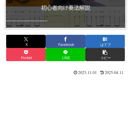
X
Facebook
はてブ
Pocket
LINE
コピー
2023.11.01
2025.04.11