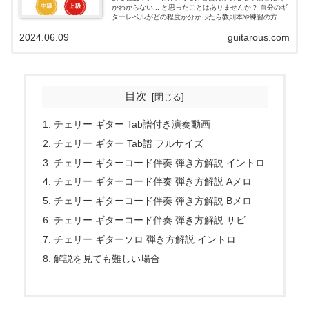
かわからない... と思ったことはありませんか？ 自分のギ
ターレベルがどの程度か分かったら教則本や練習の方針
の目安になりますよね。 そこで今回、ギターレベル診断
2024.06.09
guitarous.com
を作りました。 2025年14...
目次
チェリー ギター Tab譜付き演奏動画
チェリー ギター Tab譜 フルサイズ
チェリー ギターコード伴奏 弾き方解説 イントロ
チェリー ギターコード伴奏 弾き方解説 Aメロ
チェリー ギターコード伴奏 弾き方解説 Bメロ
チェリー ギターコード伴奏 弾き方解説 サビ
チェリー ギターソロ 弾き方解説 イントロ
解説を見ても難しい場合