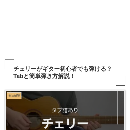
チェリーがギター初心者でも弾ける？
Tabと簡単弾き方解説！
奏法解説