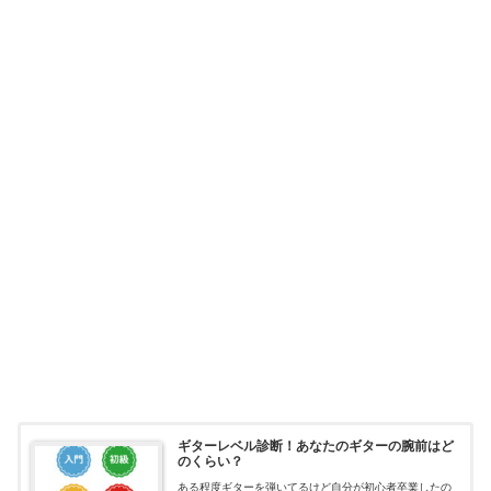
ギターレベル診断！あなたのギターの腕前はど
のくらい？
ある程度ギターを弾いてるけど自分が初心者卒業したの