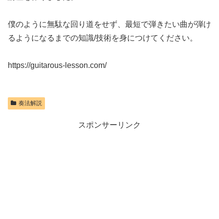
僕のように無駄な回り道をせず、最短で弾きたい曲が弾け
るようになるまでの知識/技術を身につけてください。
https://guitarous-lesson.com/
奏法解説
スポンサーリンク