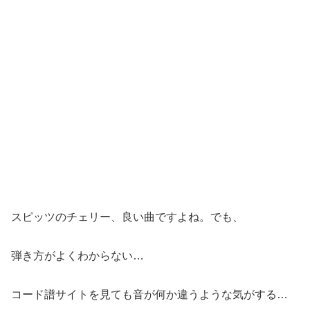
スピッツのチェリー、良い曲ですよね。でも、
弾き方がよくわからない…
コード譜サイトを見ても音が何か違うような気がする…