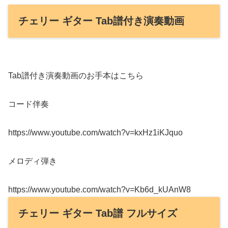
チェリー ギター Tab譜付き演奏動画
Tab譜付き演奏動画のお手本はこちら
コード伴奏
https://www.youtube.com/watch?v=kxHz1iKJquo
メロディ弾き
https://www.youtube.com/watch?v=Kb6d_kUAnW8
チェリー ギター Tab譜 フルサイズ