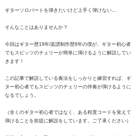
ギターソロパートを弾きたいけど上手く弾けない…
そんなことはありませんか？
今回はギター歴19年/楽譜制作歴8年の僕が、ギター初心者
でもスピッツのチェリーが簡単に弾けるように解説してい
きます！
この記事で解説している奏法をしっかりと練習すれば、ギ
ター初心者でもスピッツのチェリーの伴奏が弾けるように
なるでしょう。
（全くのギター初心者ではなく、ある程度コードを覚えて
弾けることを前提に解説をしています。ご了承ください）