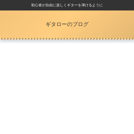
初心者が自由に楽しくギターを弾けるように
ギタローのブログ