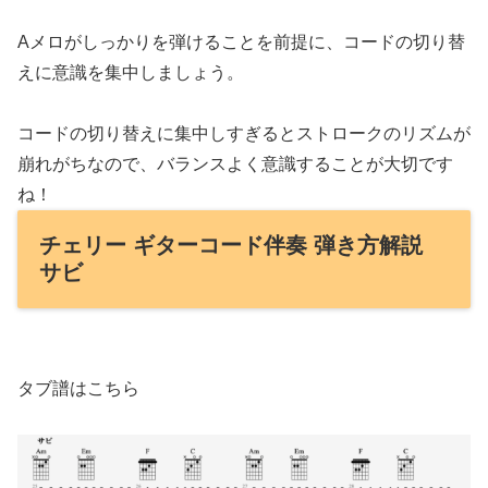
Aメロがしっかりを弾けることを前提に、コードの切り替
えに意識を集中しましょう。
コードの切り替えに集中しすぎるとストロークのリズムが
崩れがちなので、バランスよく意識することが大切です
ね！
チェリー ギターコード伴奏 弾き方解説
サビ
タブ譜はこちら