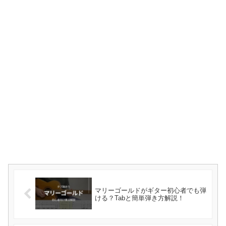
マリーゴールドがギター初心者でも弾
ける？Tabと簡単弾き方解説！