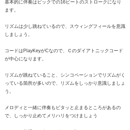
基本的に伴奏はピックでの16ビートのストロークになり
ます。
リズムは少し跳ねているので、スウィングフィールを意識
しましょう。
コードはPlayKeyがCなので、Ｃのダイアトニックコード
が中心になります。
リズムが跳ねていること、シンコペーションでリズムがく
っている箇所が多いので、リズムをしっかり意識しましょ
う。
メロディと一緒に伴奏もピタッと止まるところがあるの
で、しっかり止めてメリハリをつけましょう