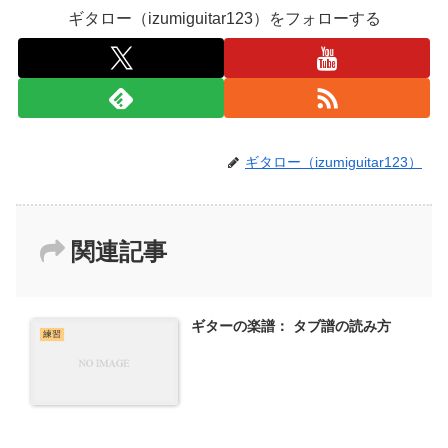
ギタロー（izumiguitar123）をフォローする
ギタロー（izumiguitar123）
関連記事
ギターの楽譜： タブ譜の読み方
練習