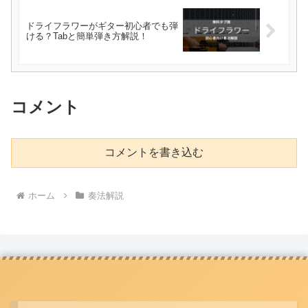
ドライフラワーがギター初心者でも弾
ける？Tabと簡単弾き方解説！
コメント
コメントを書き込む
ホーム
奏法解説