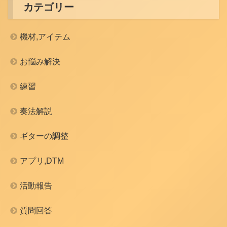
カテゴリー
機材,アイテム
お悩み解決
練習
奏法解説
ギターの調整
アプリ,DTM
活動報告
質問回答