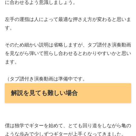
に合わせるよう意識しましょう。
左手の運指は人によって最適な押さえ方が変わると思いま
す。
そのため細かい説明は省略しますが、タブ譜付き演奏動画
を見ながら弾いて照らし合わせるとわかりやすいかと思い
ます。
（タブ譜付き演奏動画は準備中です。
解説を見ても難しい場合
僕は独学でギターを始めて、とても回り道をしながら亀の
ような歩みで少しずつギターが上手くなってきました。