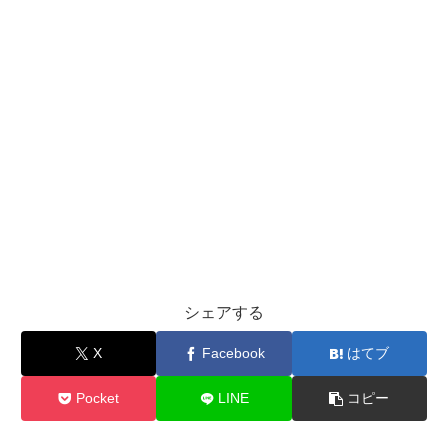
シェアする
X
Facebook
はてブ
Pocket
LINE
コピー