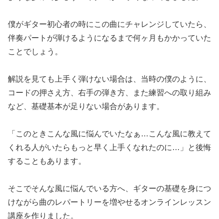
僕がギター初心者の時にこの曲にチャレンジしていたら、
伴奏パートが弾けるようになるまで何ヶ月もかかっていた
ことでしょう。
解説を見ても上手く弾けない場合は、当時の僕のように、
コードの押さえ方、右手の弾き方、また練習への取り組み
など、基礎基本が足りない場合があります。
「このときこんな風に悩んでいたなぁ…こんな風に教えて
くれる人がいたらもっと早く上手くなれたのに…」と後悔
することもあります。
そこでそんな風に悩んでいる方へ、ギターの基礎を身につ
けながら曲のレパートリーを増やせるオンラインレッスン
講座を作りました。