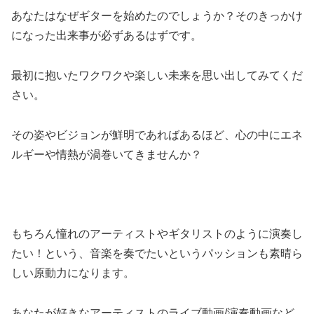
あなたはなぜギターを始めたのでしょうか？そのきっかけ
になった出来事が必ずあるはずです。
最初に抱いたワクワクや楽しい未来を思い出してみてくだ
さい。
その姿やビジョンが鮮明であればあるほど、心の中にエネ
ルギーや情熱が渦巻いてきませんか？
もちろん憧れのアーティストやギタリストのように演奏し
たい！という、音楽を奏でたいというパッションも素晴ら
しい原動力になります。
あなたが好きなアーティストのライブ動画/演奏動画など