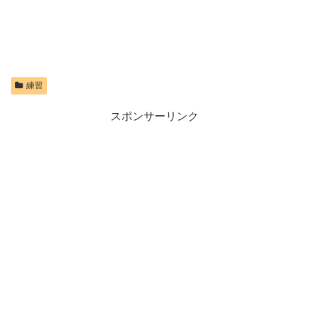
練習
スポンサーリンク