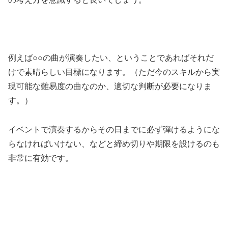
例えば○○の曲が演奏したい、ということであればそれだ
けで素晴らしい目標になります。（ただ今のスキルから実
現可能な難易度の曲なのか、適切な判断が必要になりま
す。）
イベントで演奏するからその日までに必ず弾けるようにな
らなければいけない、などと締め切りや期限を設けるのも
非常に有効です。