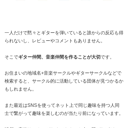
一人だけで黙々とギターを弾いていると誰からの反応も得
られないし、レビューやコメントもありません。
そこで
ギター仲間、音楽仲間を作ることが大切
です。
お住まいの地域名+音楽サークルやギターサークルなどで
検索すると、サークル的に活動している団体が見つかるか
もしれません。
また最近はSNSを使ってネット上で同じ趣味を持つ人同
士で繋がって趣味を楽しむのが当たり前になっています。