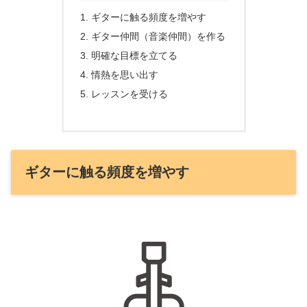
ギターに触る頻度を増やす
ギター仲間（音楽仲間）を作る
明確な目標を立てる
情熱を思い出す
レッスンを受ける
ギターに触る頻度を増やす