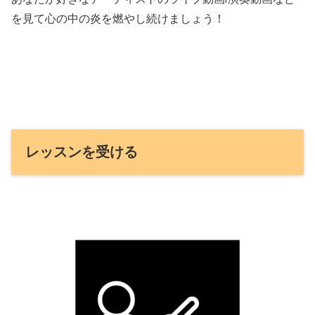
を見て心の中の炎を燃やし続けましょう！
レッスンを受ける