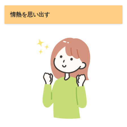
情熱を思い出す