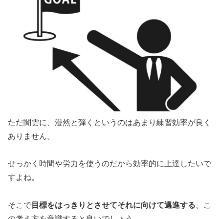
ただ闇雲に、漫然と弾くというのはあまり練習効率が良く
ありません。
せっかく時間や労力を使うのだから効率的に上達したいで
すよね。
そこで
目標をはっきりとさせてそれに向けて邁進する
、こ
の考え方を意識すると良いでしょう。