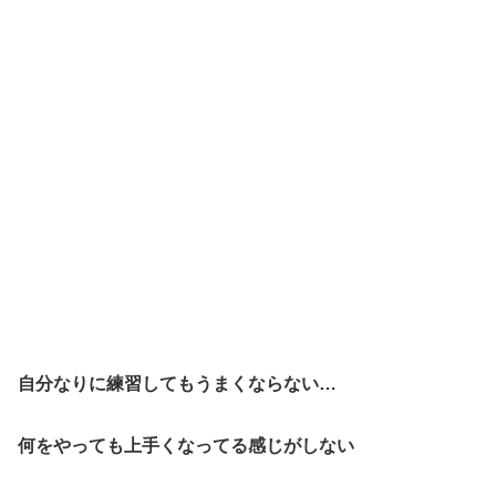
自分なりに練習してもうまくならない…
何をやっても上手くなってる感じがしない