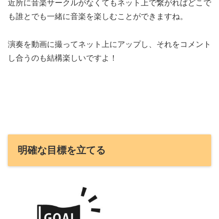
近所に音楽サークルがなくてもネット上で繋がればどこで
も誰とでも一緒に音楽を楽しむことができますね。
演奏を動画に撮ってネット上にアップし、それをコメント
し合うのも結構楽しいですよ！
明確な目標を立てる