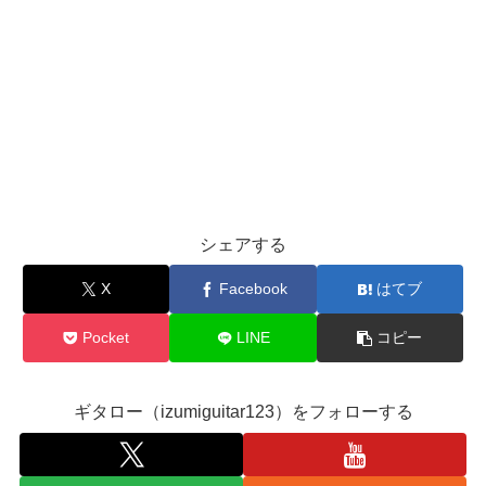
シェアする
X
Facebook
はてブ
Pocket
LINE
コピー
ギタロー（izumiguitar123）をフォローする