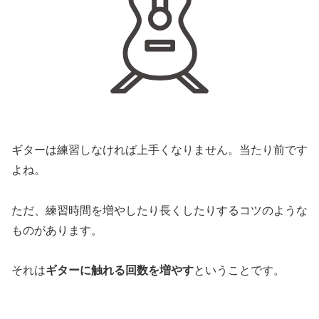
ギターは練習しなければ上手くなりません。当たり前です
よね。
ただ、練習時間を増やしたり長くしたりするコツのような
ものがあります。
それは
ギターに触れる回数を増やす
ということです。