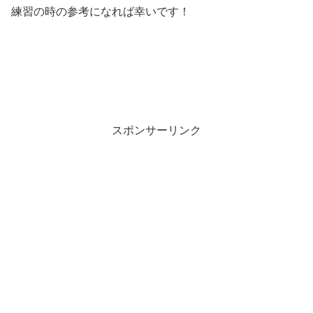
練習の時の参考になれば幸いです！
スポンサーリンク