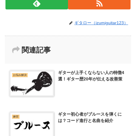
ギタロー（izumiguitar123）
関連記事
ギターが上手くならない人の特徴4
お悩み解決
選！ギター歴20年が伝える改善策
ギター初心者がブルースを弾くに
練習
は？コード進行と名曲を紹介