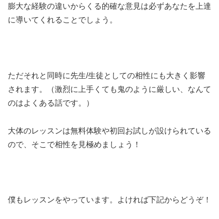
膨大な経験の違いからくる的確な意見は必ずあなたを上達
に導いてくれることでしょう。
ただそれと同時に先生/生徒としての相性にも大きく影響
されます。（激烈に上手くても鬼のように厳しい、なんて
のはよくある話です。）
大体のレッスンは無料体験や初回お試しが設けられている
ので、そこで相性を見極めましょう！
僕もレッスンをやっています。よければ下記からどうぞ！