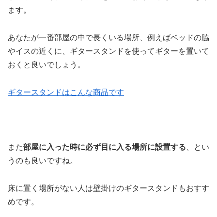
ます。
あなたが一番部屋の中で長くいる場所、例えばベッドの脇
やイスの近くに、ギタースタンドを使ってギターを置いて
おくと良いでしょう。
ギタースタンドはこんな商品です
また
部屋に入った時に必ず目に入る場所に設置する
、とい
うのも良いですね。
床に置く場所がない人は壁掛けのギタースタンドもおすす
めです。