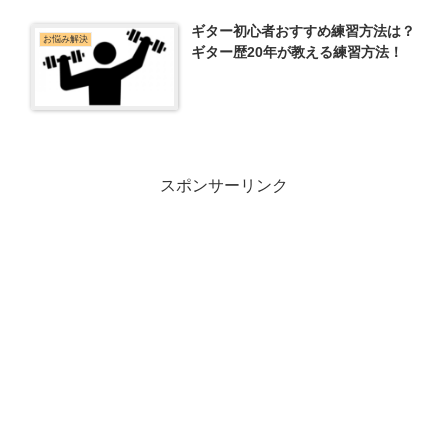
ギター初心者おすすめ練習方法は？
お悩み解決
ギター歴20年が教える練習方法！
スポンサーリンク