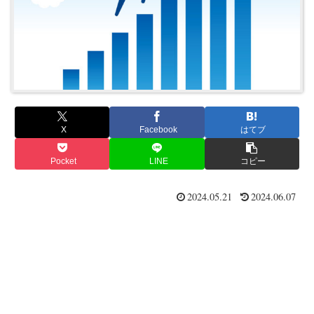
X
Facebook
はてブ
Pocket
LINE
コピー
2024.05.21
2024.06.07