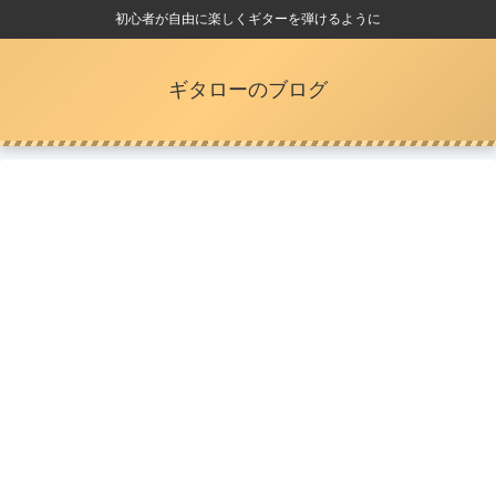
初心者が自由に楽しくギターを弾けるように
ギタローのブログ