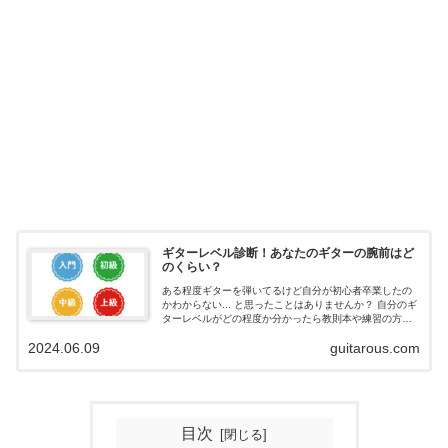
ギターレベル診断！あなたのギターの腕前はど
のくらい？
ある程度ギターを弾いてるけど自分が初心者卒業したの
かわからない... と思ったことはありませんか？ 自分のギ
ターレベルがどの程度か分かったら教則本や練習の方針
の目安になりますよね。 そこで今回、ギターレベル診断
2024.06.09
guitarous.com
を作りました。 2025年14...
目次