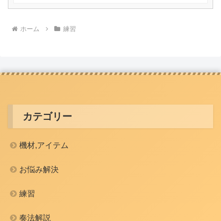
ホーム
練習
カテゴリー
機材,アイテム
お悩み解決
練習
奏法解説