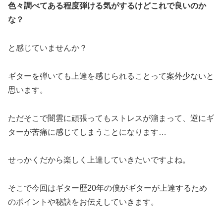
色々調べてある程度弾ける気がするけどこれで良いのか
な？
と感じていませんか？
ギターを弾いても上達を感じられることって案外少ないと
思います。
ただそこで闇雲に頑張ってもストレスが溜まって、逆にギ
ターが苦痛に感じてしまうことになります…
せっかくだから楽しく上達していきたいですよね。
そこで今回はギター歴20年の僕がギターが上達するため
のポイントや秘訣をお伝えしていきます。