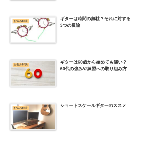
ギターは時間の無駄？それに対する
お悩み解決
3つの反論
ギターは60歳から始めても遅い？
お悩み解決
60代の強みや練習への取り組み方
ショートスケールギターのススメ
お悩み解決