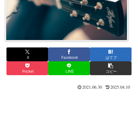
X
Facebook
はてブ
Pocket
LINE
コピー
2021.06.30
2025.04.10