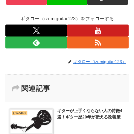
ギタロー（izumiguitar123）をフォローする
ギタロー（izumiguitar123）
関連記事
ギターが上手くならない人の特徴4
お悩み解決
選！ギター歴20年が伝える改善策