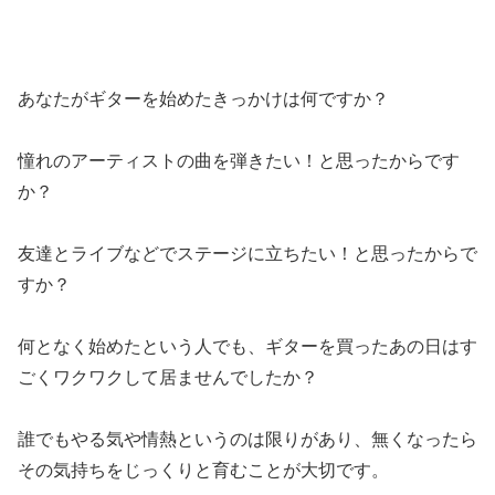
あなたがギターを始めたきっかけは何ですか？
憧れのアーティストの曲を弾きたい！と思ったからです
か？
友達とライブなどでステージに立ちたい！と思ったからで
すか？
何となく始めたという人でも、ギターを買ったあの日はす
ごくワクワクして居ませんでしたか？
誰でもやる気や情熱というのは限りがあり、無くなったら
その気持ちをじっくりと育むことが大切です。