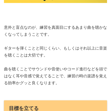
意外と盲点なのが、練習を真面目にするあまり曲を聴かな
くなってしまうことです。
ギターを弾くことと同じくらい、もしくはそれ以上に音楽
を聴くことは大切です。
曲を聴くことでサウンドや音使いやコード進行などを頭で
はなく耳や音感で覚えてることで、練習の時の楽譜を覚え
る効率かグッと良くなります。
目標を立てる