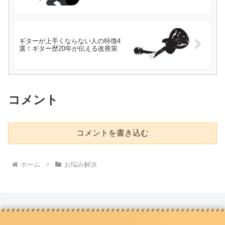
ギターが上手くならない人の特徴4
選！ギター歴20年が伝える改善策
コメント
コメントを書き込む
ホーム
お悩み解決