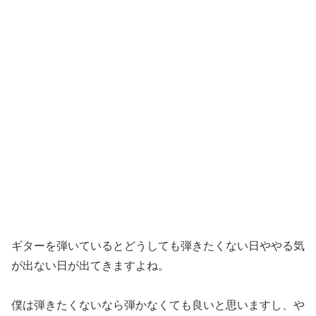
ギターを弾いているとどうしても弾きたくない日ややる気
が出ない日が出てきますよね。
僕は弾きたくないなら弾かなくても良いと思いますし、や