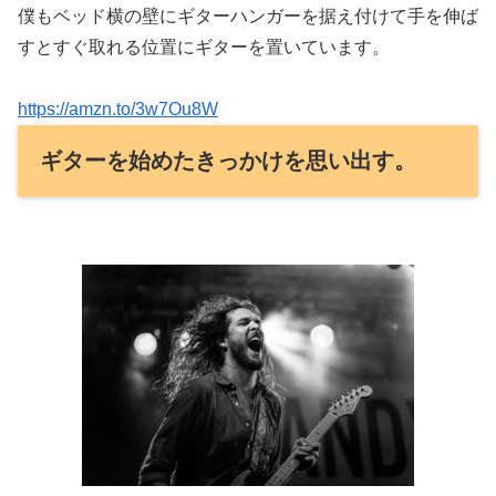
僕もベッド横の壁にギターハンガーを据え付けて手を伸ば
すとすぐ取れる位置にギターを置いています。
https://amzn.to/3w7Ou8W
ギターを始めたきっかけを思い出す。