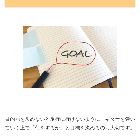
目的地を決めないと旅行に行けないように、ギターを弾い
ていく上で「何をするか」と目標を決めるのも大切です。