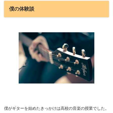
僕の体験談
僕がギターを始めたきっかけは高校の音楽の授業でした。