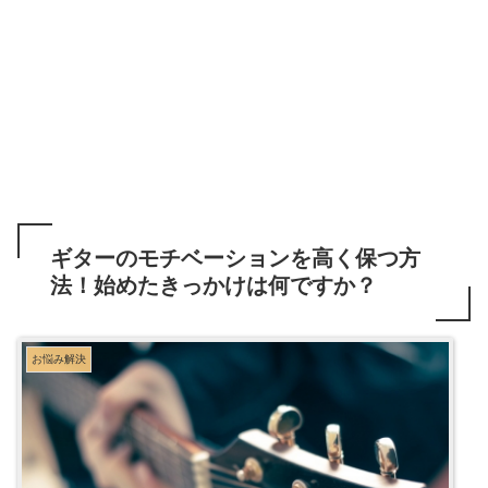
ギターのモチベーションを高く保つ方
法！始めたきっかけは何ですか？
お悩み解決