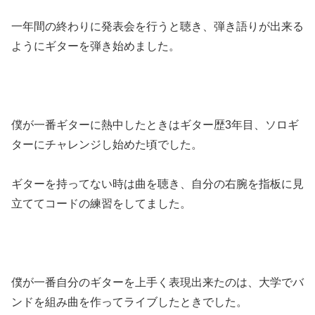
一年間の終わりに発表会を行うと聴き、弾き語りが出来る
ようにギターを弾き始めました。
僕が一番ギターに熱中したときはギター歴3年目、ソロギ
ターにチャレンジし始めた頃でした。
ギターを持ってない時は曲を聴き、自分の右腕を指板に見
立ててコードの練習をしてました。
僕が一番自分のギターを上手く表現出来たのは、大学でバ
ンドを組み曲を作ってライブしたときでした。