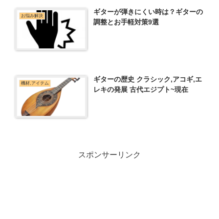
ギターが弾きにくい時は？ギターの
お悩み解決
調整とお手軽対策9選
ギターの歴史 クラシック,アコギ,エ
機材,アイテム
レキの発展 古代エジプト~現在
スポンサーリンク