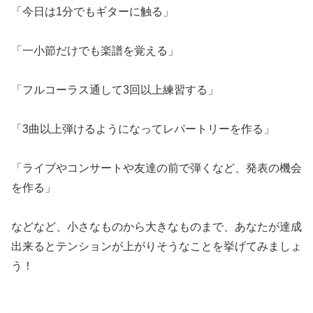
「今日は1分でもギターに触る」
「一小節だけでも楽譜を覚える」
「フルコーラス通して3回以上練習する」
「3曲以上弾けるようになってレパートリーを作る」
「ライブやコンサートや友達の前で弾くなど、発表の機会
を作る」
などなど、小さなものから大きなものまで、あなたが達成
出来るとテンションが上がりそうなことを挙げてみましょ
う！