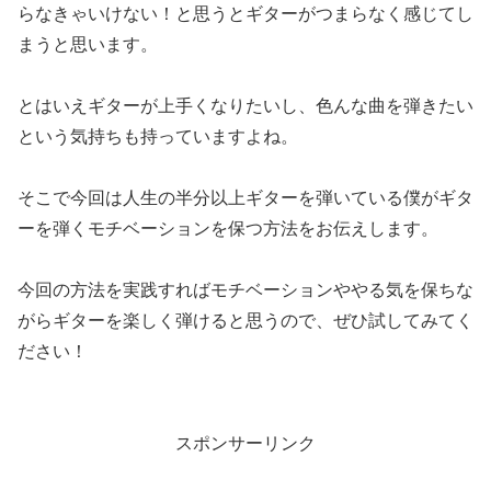
らなきゃいけない！と思うとギターがつまらなく感じてし
まうと思います。
とはいえギターが上手くなりたいし、色んな曲を弾きたい
という気持ちも持っていますよね。
そこで今回は人生の半分以上ギターを弾いている僕がギタ
ーを弾くモチベーションを保つ方法をお伝えします。
今回の方法を実践すればモチベーションややる気を保ちな
がらギターを楽しく弾けると思うので、ぜひ試してみてく
ださい！
スポンサーリンク