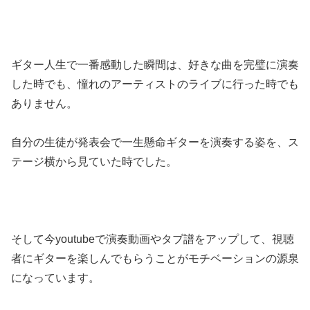
ギター人生で一番感動した瞬間は、好きな曲を完璧に演奏
した時でも、憧れのアーティストのライブに行った時でも
ありません。
自分の生徒が発表会で一生懸命ギターを演奏する姿を、ス
テージ横から見ていた時でした。
そして今youtubeで演奏動画やタブ譜をアップして、視聴
者にギターを楽しんでもらうことがモチベーションの源泉
になっています。