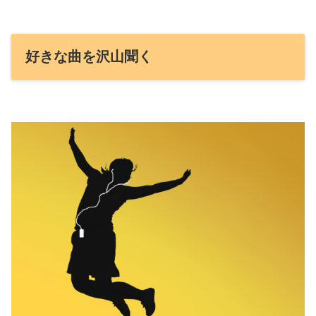
好きな曲を沢山聞く