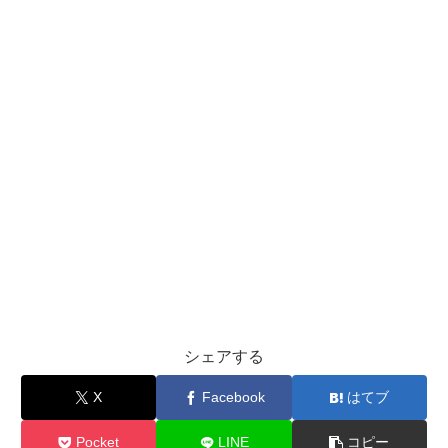
シェアする
X
Facebook
はてブ
Pocket
LINE
コピー