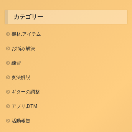
カテゴリー
機材,アイテム
お悩み解決
練習
奏法解説
ギターの調整
アプリ,DTM
活動報告