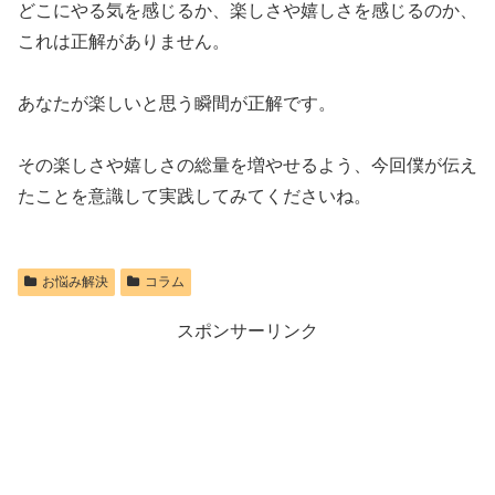
どこにやる気を感じるか、楽しさや嬉しさを感じるのか、
これは正解がありません。
あなたが楽しいと思う瞬間が正解です。
その楽しさや嬉しさの総量を増やせるよう、今回僕が伝え
たことを意識して実践してみてくださいね。
お悩み解決
コラム
スポンサーリンク