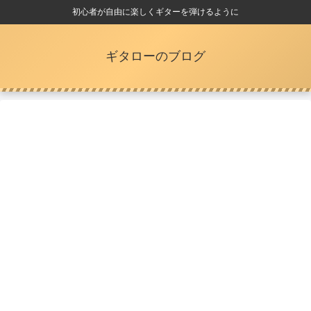
初心者が自由に楽しくギターを弾けるように
ギタローのブログ